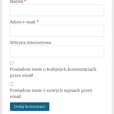
Nazwa
*
Adres e-mail
*
Witryna internetowa
Powiadom mnie o kolejnych komentarzach
przez email.
Powiadom mnie o nowych wpisach przez
email.