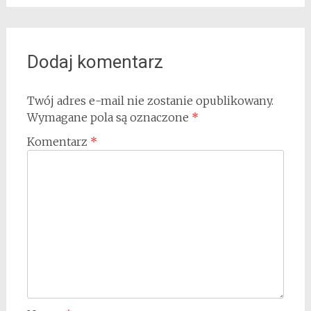
Dodaj komentarz
Twój adres e-mail nie zostanie opublikowany.
Wymagane pola są oznaczone
*
Komentarz
*