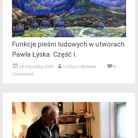
Funkcje pieśni ludowych w utworach
Pawła Łyska. Część I.
28 stycznia 2019
Culture Avenue
0
Comment