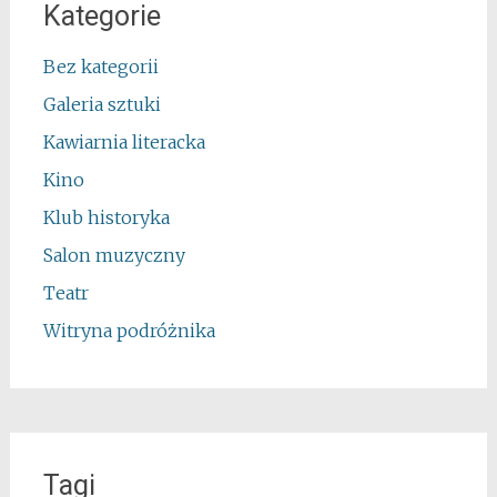
Kategorie
Bez kategorii
Galeria sztuki
Kawiarnia literacka
Kino
Klub historyka
Salon muzyczny
Teatr
Witryna podróżnika
Tagi