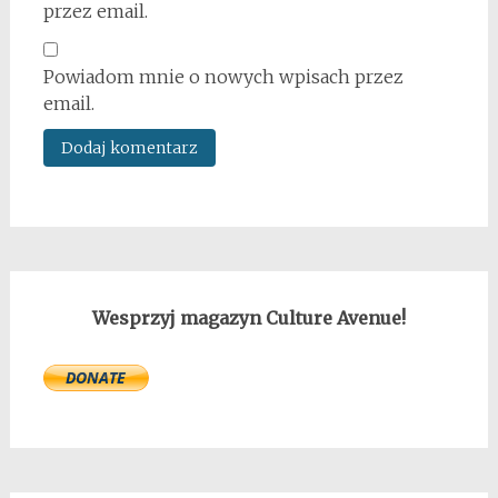
przez email.
Powiadom mnie o nowych wpisach przez
email.
Wesprzyj magazyn Culture Avenue!