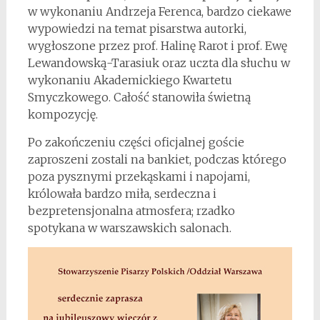
w wykonaniu Andrzeja Ferenca, bardzo ciekawe
wypowiedzi na temat pisarstwa autorki,
wygłoszone przez prof. Halinę Rarot i prof. Ewę
Lewandowską-Tarasiuk oraz uczta dla słuchu w
wykonaniu Akademickiego Kwartetu
Smyczkowego. Całość stanowiła świetną
kompozycję.
Po zakończeniu części oficjalnej goście
zaproszeni zostali na bankiet, podczas którego
poza pysznymi przekąskami i napojami,
królowała bardzo miła, serdeczna i
bezpretensjonalna atmosfera; rzadko
spotykana w warszawskich salonach.