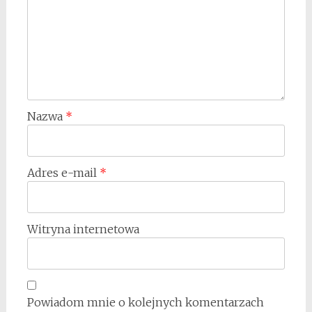
Nazwa
*
Adres e-mail
*
Witryna internetowa
Powiadom mnie o kolejnych komentarzach