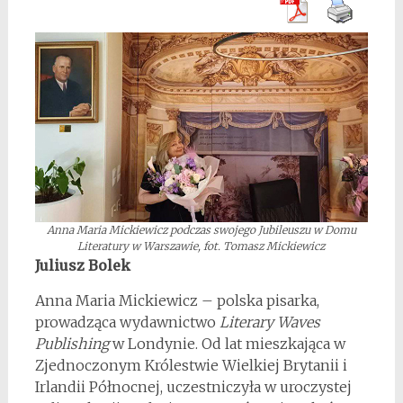
Anna Maria Mickiewicz podczas swojego Jubileuszu w Domu
Literatury w Warszawie, fot. Tomasz Mickiewicz
Juliusz Bolek
Anna Maria Mickiewicz – polska pisarka,
prowadząca wydawnictwo
Literary Waves
Publishing
w Londynie. Od lat mieszkająca w
Zjednoczonym Królestwie Wielkiej Brytanii i
Irlandii Północnej, uczestniczyła w uroczystej