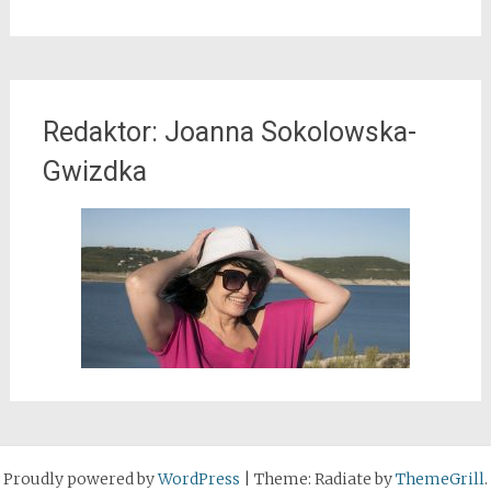
Redaktor: Joanna Sokolowska-
Gwizdka
Proudly powered by
WordPress
|
Theme: Radiate by
ThemeGrill
.