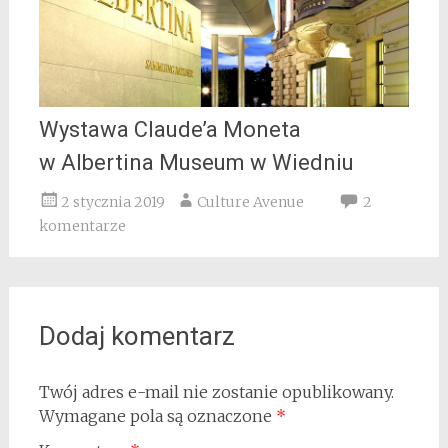
Wystawa Claude’a Moneta
w Albertina Museum w Wiedniu
2 stycznia 2019
Culture Avenue
2
komentarze
Dodaj komentarz
Twój adres e-mail nie zostanie opublikowany.
Wymagane pola są oznaczone
*