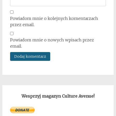
Powiadom mnie o kolejnych komentarzach
przez email.
Powiadom mnie o nowych wpisach przez
email.
Wesprzyj magazyn Culture Avenue!