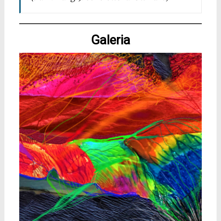
Galeria