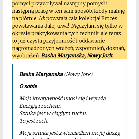
pomysł przywoływał następny pomysł i
następną pracę w ten sam sposób, kiedy maluję
na płótnie. Aż powstała cała kolekcja! Proces
powstawania dalej trwa! Męczylam się tylko w
okresie praktykowania tych technik, ale teraz
to już czysta przyjemność i oddawanie
nagromadzonych wrażeń, wspomnień, doznań,
wyobrażeń.
Basha Maryanska, Nowy Jork
.
Basha Maryanska
(Nowy Jork
)
O sobie
Moja kreatywność unosi się i wyraża
Energią i ruchem.
Sztuka jest w ciągłym ruchu.
To jest ruch.
Moja sztuka jest zwierciadłem mojej duszy,