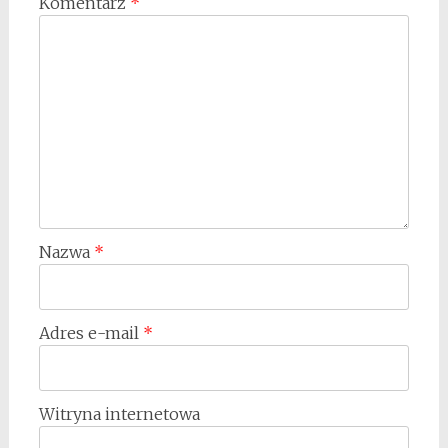
Komentarz
*
Nazwa
*
Adres e-mail
*
Witryna internetowa