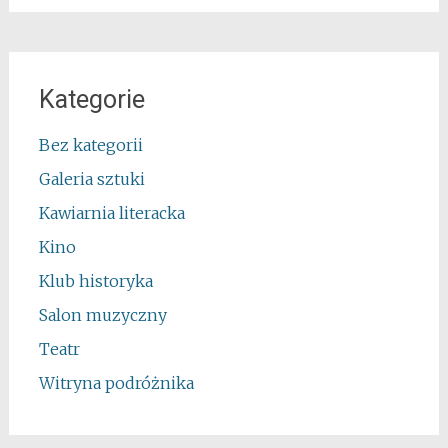
Kategorie
Bez kategorii
Galeria sztuki
Kawiarnia literacka
Kino
Klub historyka
Salon muzyczny
Teatr
Witryna podróżnika