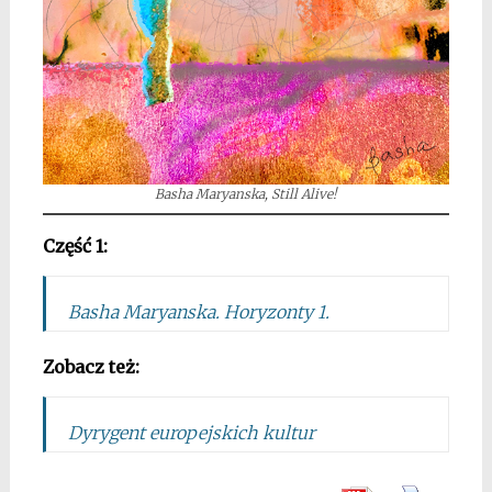
Basha Maryanska, Still Alive!
Część 1:
Basha Maryanska. Horyzonty 1.
Zobacz też:
Dyrygent europejskich kultur