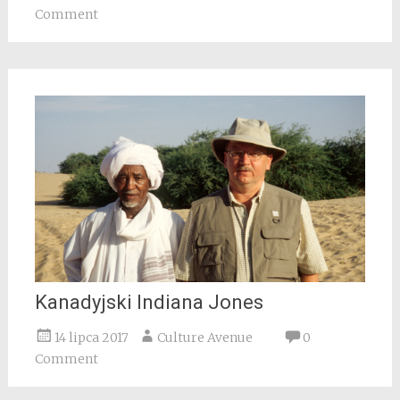
Comment
Kanadyjski Indiana Jones
14 lipca 2017
Culture Avenue
0
Comment