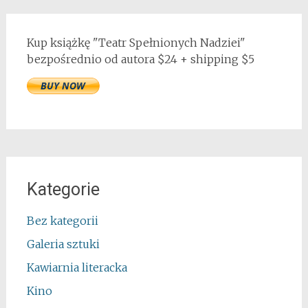
Kup książkę "Teatr Spełnionych Nadziei"
bezpośrednio od autora $24 + shipping $5
Kategorie
Bez kategorii
Galeria sztuki
Kawiarnia literacka
Kino