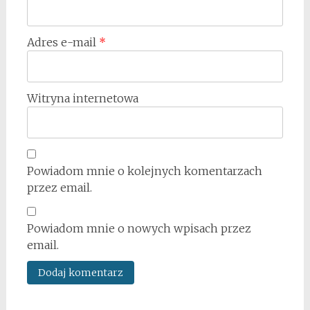
Adres e-mail
*
Witryna internetowa
Powiadom mnie o kolejnych komentarzach
przez email.
Powiadom mnie o nowych wpisach przez
email.