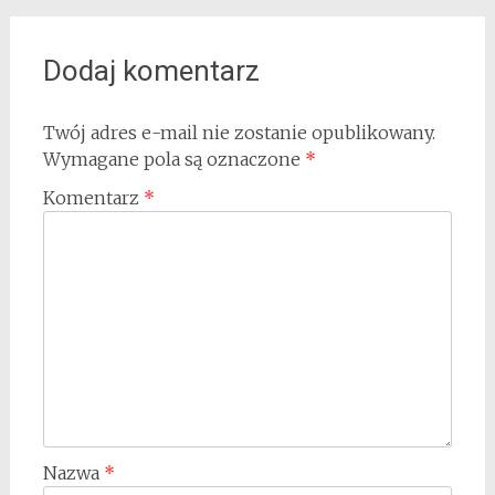
Dodaj komentarz
Twój adres e-mail nie zostanie opublikowany.
Wymagane pola są oznaczone
*
Komentarz
*
Nazwa
*