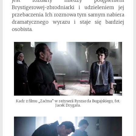
Brystigerowej-zbrodniarki i udzieleniem jej
przebaczenia. Ich rozmowa tym samym nabiera
dramatycznego wyrazu i staje się bardziej
osobista.
Kadr z filmu „Zaćma” w reżyserii Ryszarda Bugajskiego, fot.
Jacek Drygała.