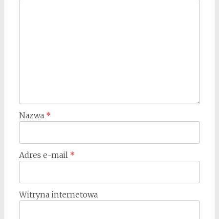
Nazwa
*
Adres e-mail
*
Witryna internetowa