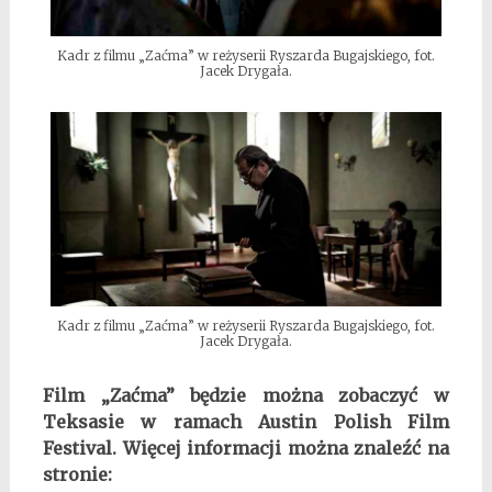
Kadr z filmu „Zaćma” w reżyserii Ryszarda Bugajskiego, fot.
Jacek Drygała.
Kadr z filmu „Zaćma” w reżyserii Ryszarda Bugajskiego, fot.
Jacek Drygała.
Film „Zaćma” będzie można zobaczyć w
Teksasie w ramach Austin Polish Film
Festival. Więcej informacji można znaleźć na
stronie: