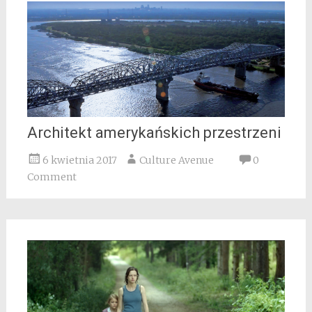
Architekt amerykańskich przestrzeni
6 kwietnia 2017
Culture Avenue
0
Comment