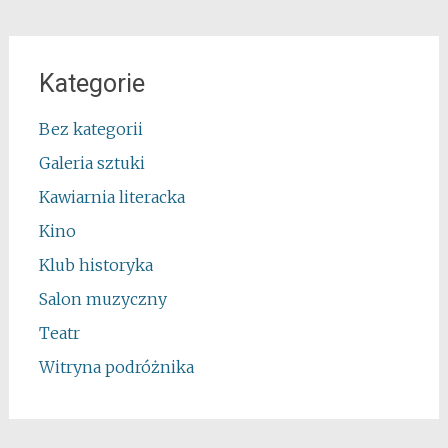
Kategorie
Bez kategorii
Galeria sztuki
Kawiarnia literacka
Kino
Klub historyka
Salon muzyczny
Teatr
Witryna podróżnika