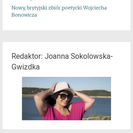
Nowy, brytyjski zbiór poetycki Wojciecha
Bonowicza
Redaktor: Joanna Sokolowska-
Gwizdka