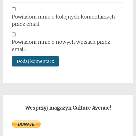
Powiadom mnie o kolejnych komentarzach
przez email.
Powiadom mnie o nowych wpisach przez
email.
Wesprzyj magazyn Culture Avenue!