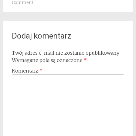
Comment
Dodaj komentarz
Twój adres e-mail nie zostanie opublikowany.
Wymagane pola są oznaczone
*
Komentarz
*