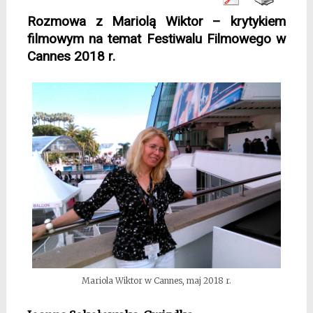
Rozmowa z Mariolą Wiktor – krytykiem
filmowym na temat Festiwalu Filmowego w
Cannes 2018 r.
Mariola Wiktor w Cannes, maj 2018 r.