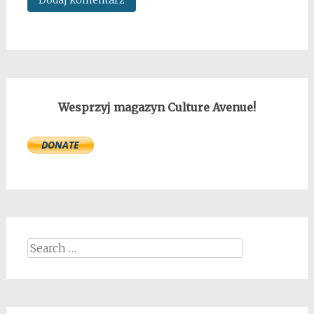
Wesprzyj magazyn Culture Avenue!
Search
for: