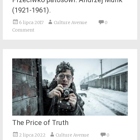
(1921-1961).
6 lipca 2017
Culture Avenue
0
Comment
The Price of Truth
2 lipca 2022
Culture Avenue
0