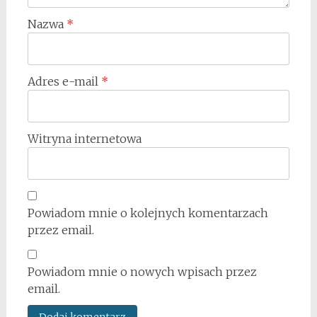
Nazwa
*
Adres e-mail
*
Witryna internetowa
Powiadom mnie o kolejnych komentarzach
przez email.
Powiadom mnie o nowych wpisach przez
email.