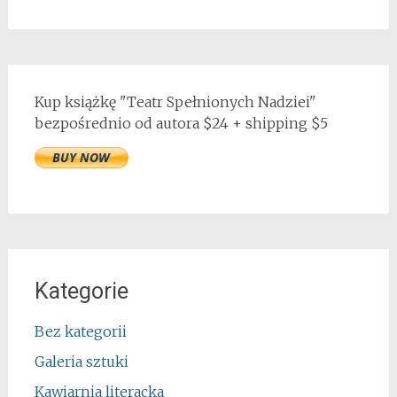
Kup książkę "Teatr Spełnionych Nadziei"
bezpośrednio od autora $24 + shipping $5
Kategorie
Bez kategorii
Galeria sztuki
Kawiarnia literacka