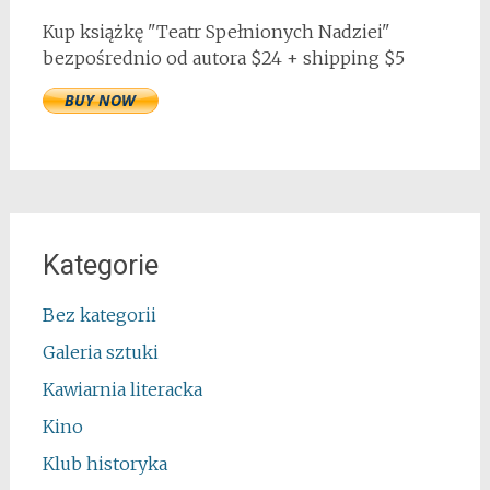
Kup książkę "Teatr Spełnionych Nadziei"
bezpośrednio od autora $24 + shipping $5
Kategorie
Bez kategorii
Galeria sztuki
Kawiarnia literacka
Kino
Klub historyka