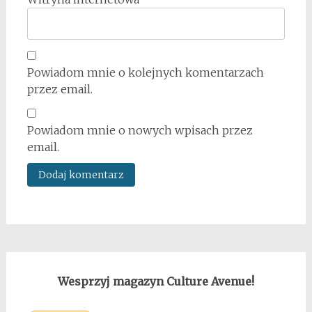
Powiadom mnie o kolejnych komentarzach
przez email.
Powiadom mnie o nowych wpisach przez
email.
Wesprzyj magazyn Culture Avenue!