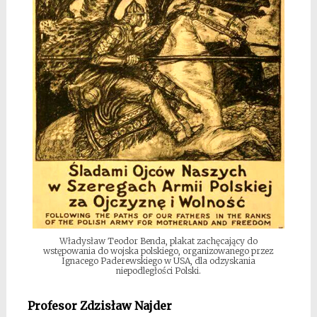
Władysław Teodor Benda, plakat zachęcający do
wstępowania do wojska polskiego, organizowanego przez
Ignacego Paderewskiego w USA, dla odzyskania
niepodległości Polski.
Profesor Zdzisław Najder