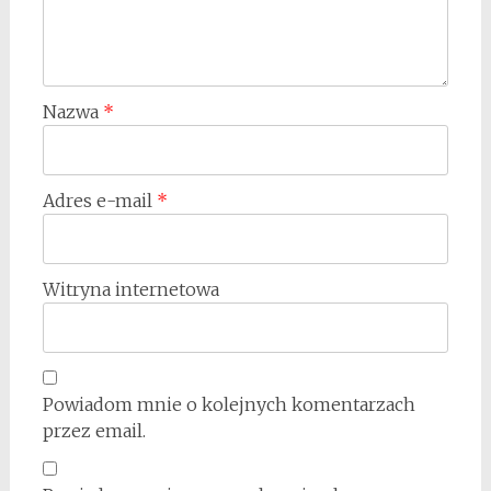
Nazwa
*
Adres e-mail
*
Witryna internetowa
Powiadom mnie o kolejnych komentarzach
przez email.