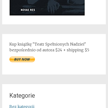
Kup książkę "Teatr Spełnionych Nadziei"
bezpośrednio od autora $24 + shipping $5
Kategorie
Bez kategorii