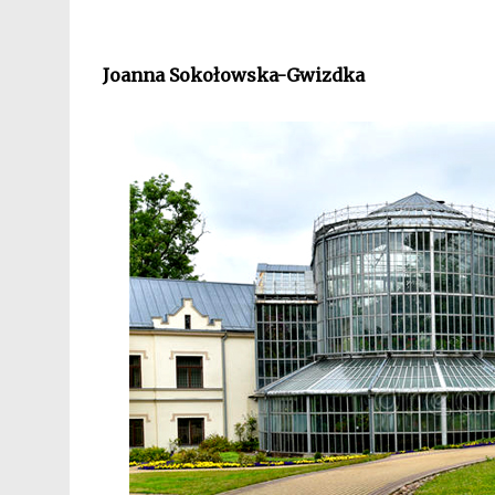
Joanna Sokołowska-Gwizdka