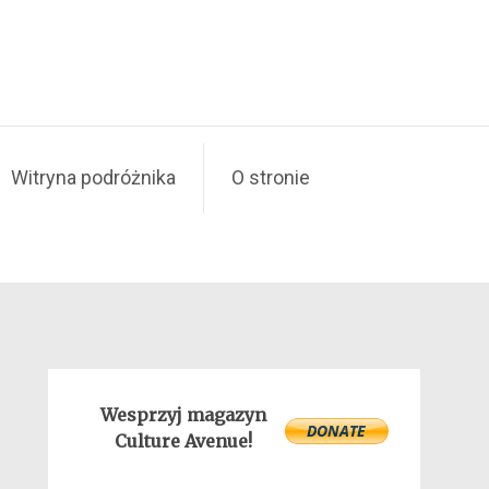
Witryna podróżnika
O stronie
Wesprzyj magazyn
Culture Avenue!