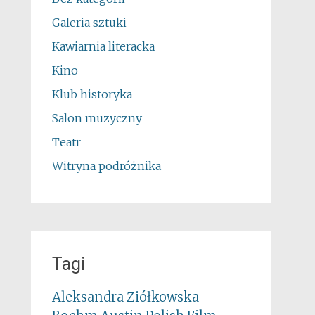
Galeria sztuki
Kawiarnia literacka
Kino
Klub historyka
Salon muzyczny
Teatr
Witryna podróżnika
Tagi
Aleksandra Ziółkowska-