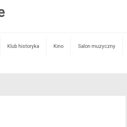
e
Klub historyka
Kino
Salon muzyczny