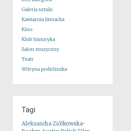
Galeria sztuki
Kawiarnia literacka
Kino
Klub historyka
Salon muzyczny
Teatr
Witryna podróżnika
Tagi
Aleksandra Ziółkowska-