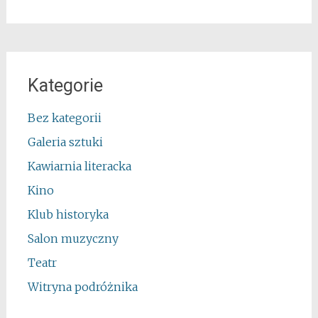
Kategorie
Bez kategorii
Galeria sztuki
Kawiarnia literacka
Kino
Klub historyka
Salon muzyczny
Teatr
Witryna podróżnika