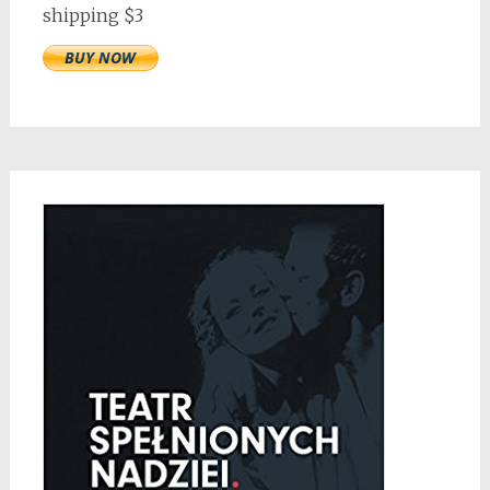
shipping $3