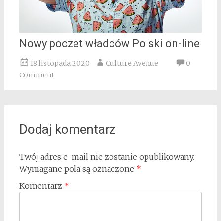
Nowy poczet władców Polski on-line
18 listopada 2020
Culture Avenue
0
Comment
Dodaj komentarz
Twój adres e-mail nie zostanie opublikowany.
Wymagane pola są oznaczone
*
Komentarz
*