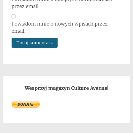
przez email.
Powiadom mnie o nowych wpisach przez
email.
Wesprzyj magazyn Culture Avenue!