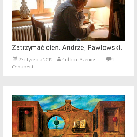
Zatrzymać cień. Andrzej Pawłowski.
23 stycznia 2019
Culture Avenue
1
Comment