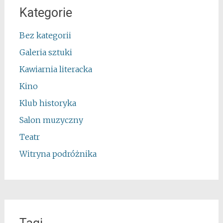
Kategorie
Bez kategorii
Galeria sztuki
Kawiarnia literacka
Kino
Klub historyka
Salon muzyczny
Teatr
Witryna podróżnika