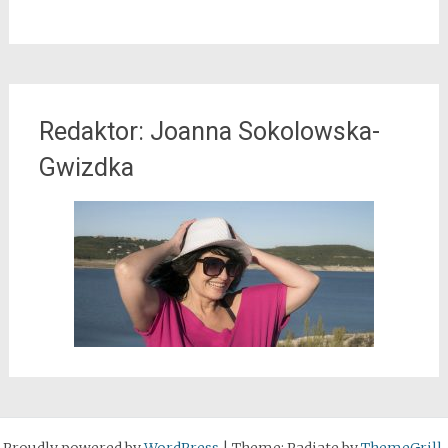
Redaktor: Joanna Sokolowska-
Gwizdka