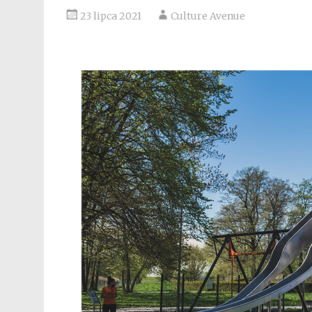
23 lipca 2021
Culture Avenue