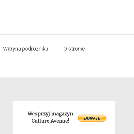
Witryna podróżnika
O stronie
Wesprzyj magazyn
Culture Avenue!