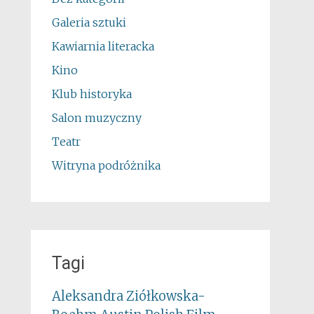
Galeria sztuki
Kawiarnia literacka
Kino
Klub historyka
Salon muzyczny
Teatr
Witryna podróżnika
Tagi
Aleksandra Ziółkowska-