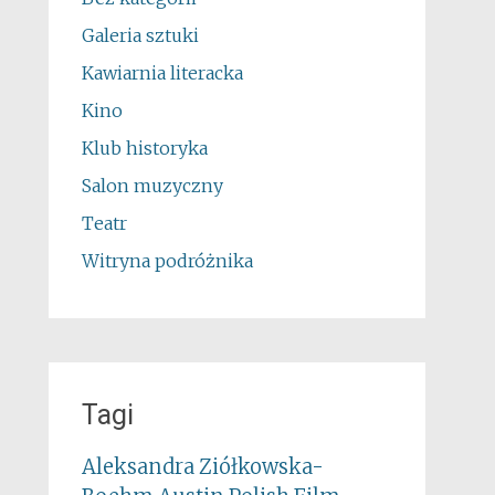
Galeria sztuki
Kawiarnia literacka
Kino
Klub historyka
Salon muzyczny
Teatr
Witryna podróżnika
Tagi
Aleksandra Ziółkowska-