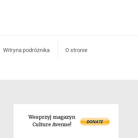
Witryna podróżnika
O stronie
Wesprzyj magazyn
Culture Avenue!