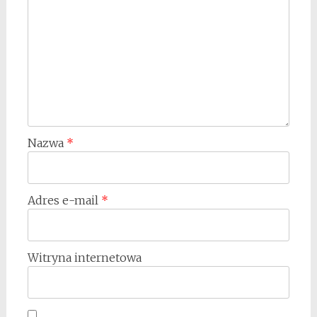
Nazwa
*
Adres e-mail
*
Witryna internetowa