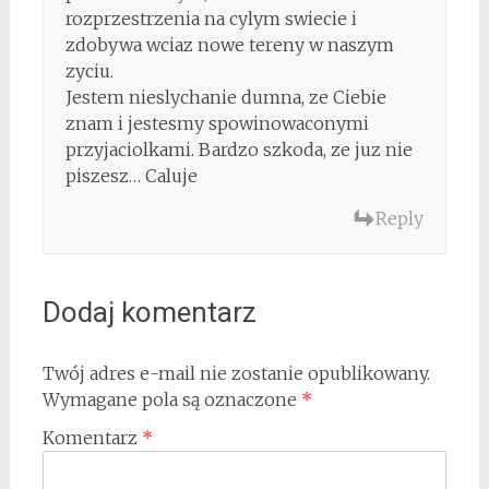
rozprzestrzenia na cylym swiecie i
zdobywa wciaz nowe tereny w naszym
zyciu.
Jestem nieslychanie dumna, ze Ciebie
znam i jestesmy spowinowaconymi
przyjaciolkami. Bardzo szkoda, ze juz nie
piszesz… Caluje
Reply
Dodaj komentarz
Twój adres e-mail nie zostanie opublikowany.
Wymagane pola są oznaczone
*
Komentarz
*