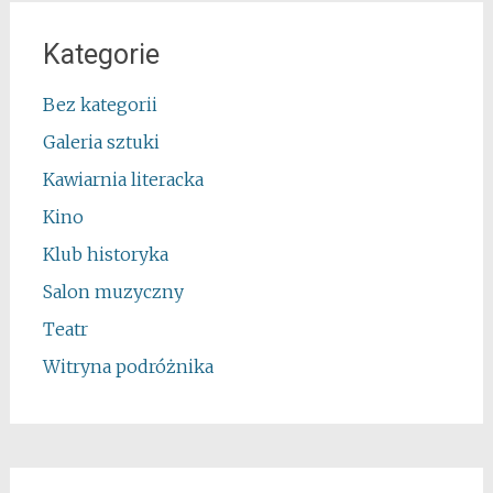
Kategorie
Bez kategorii
Galeria sztuki
Kawiarnia literacka
Kino
Klub historyka
Salon muzyczny
Teatr
Witryna podróżnika