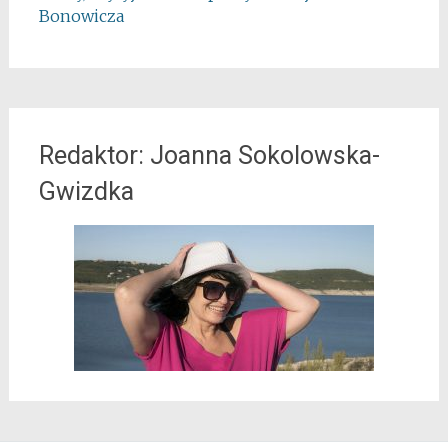
Bonowicza
Redaktor: Joanna Sokolowska-
Gwizdka