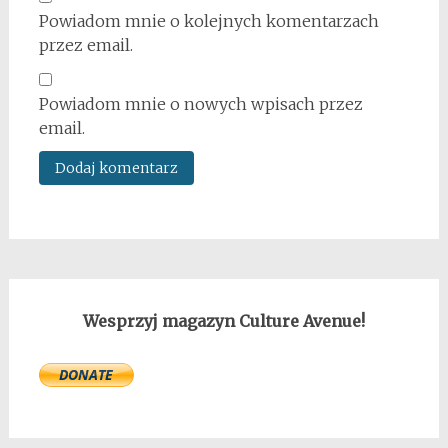
Powiadom mnie o kolejnych komentarzach
przez email.
Powiadom mnie o nowych wpisach przez
email.
Wesprzyj magazyn Culture Avenue!