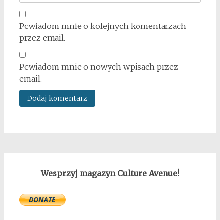
Powiadom mnie o kolejnych komentarzach
przez email.
Powiadom mnie o nowych wpisach przez
email.
Wesprzyj magazyn Culture Avenue!