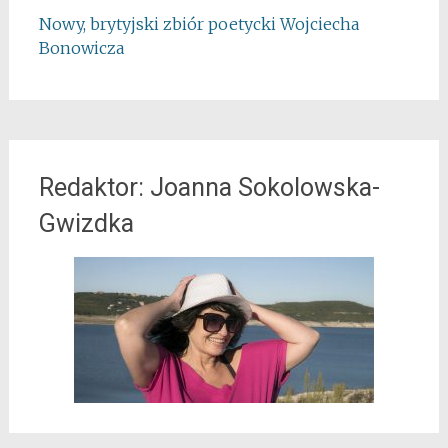
Nowy, brytyjski zbiór poetycki Wojciecha
Bonowicza
Redaktor: Joanna Sokolowska-
Gwizdka