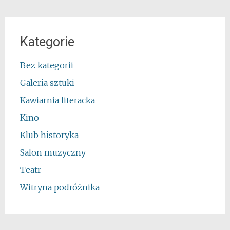
Kategorie
Bez kategorii
Galeria sztuki
Kawiarnia literacka
Kino
Klub historyka
Salon muzyczny
Teatr
Witryna podróżnika