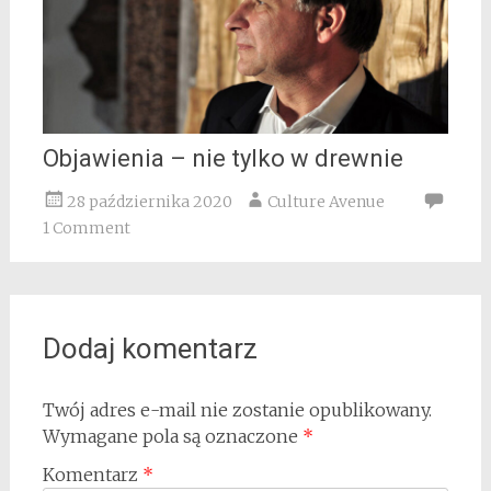
Objawienia – nie tylko w drewnie
28 października 2020
Culture Avenue
1 Comment
Dodaj komentarz
Twój adres e-mail nie zostanie opublikowany.
Wymagane pola są oznaczone
*
Komentarz
*