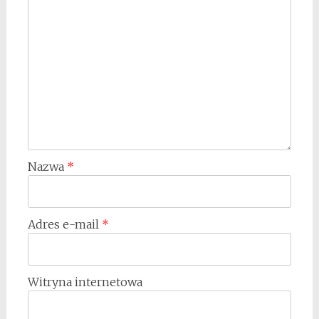
Nazwa
*
Adres e-mail
*
Witryna internetowa