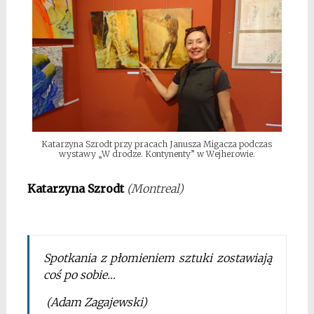
Katarzyna Szrodt przy pracach Janusza Migacza podczas
wystawy „W drodze. Kontynenty” w Wejherowie.
Katarzyna Szrodt
(Montreal)
Spotkania z płomieniem sztuki zostawiają
coś po sobie…
(Adam Zagajewski)