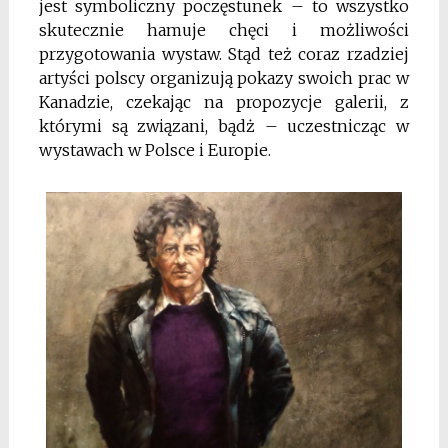
jest symboliczny poczęstunek – to wszystko
skutecznie hamuje chęci i możliwości
przygotowania wystaw. Stąd też coraz rzadziej
artyści polscy organizują pokazy swoich prac w
Kanadzie, czekając na propozycje galerii, z
którymi są związani, bądż – uczestnicząc w
wystawach w Polsce i Europie.