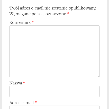
Twój adres e-mail nie zostanie opublikowany.
Wymagane pola są oznaczone
*
Komentarz
*
Nazwa
*
Adres e-mail
*