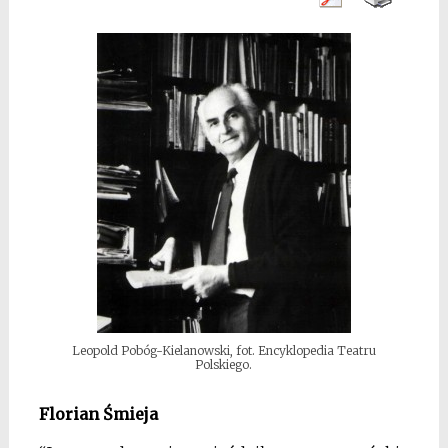
Leopold Pobóg-Kielanowski, fot. Encyklopedia Teatru
Polskiego.
Florian Śmieja