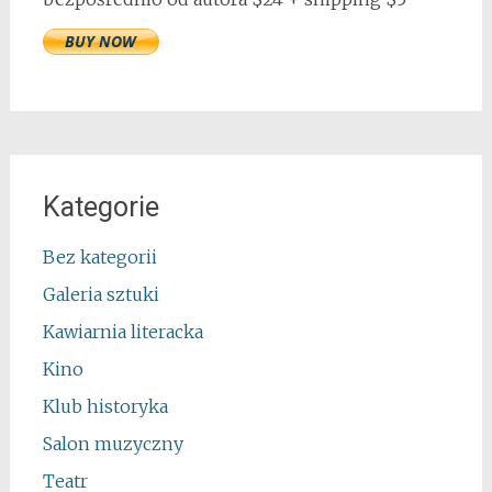
Kategorie
Bez kategorii
Galeria sztuki
Kawiarnia literacka
Kino
Klub historyka
Salon muzyczny
Teatr