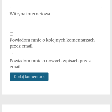
Witryna internetowa
Powiadom mnie o kolejnych komentarzach
przez email.
Powiadom mnie o nowych wpisach przez
email.