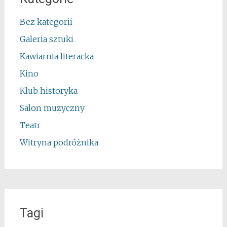
Bez kategorii
Galeria sztuki
Kawiarnia literacka
Kino
Klub historyka
Salon muzyczny
Teatr
Witryna podróżnika
Tagi