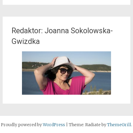
Redaktor: Joanna Sokolowska-
Gwizdka
Proudly powered by
WordPress
|
Theme: Radiate by
ThemeGrill
.