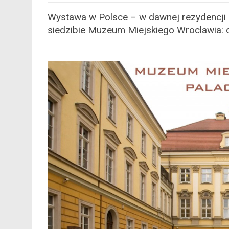
Wystawa w Polsce – w dawnej rezydencji 
siedzibie Muzeum Miejskiego Wroclawia: 