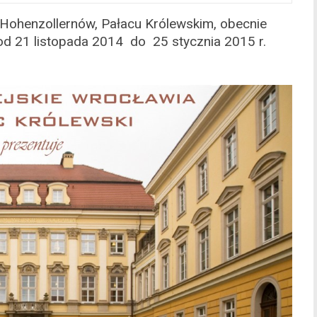
Hohenzollernów, Pałacu Królewskim, obecnie
od 21 listopada 2014 do 25 stycznia 2015 r.