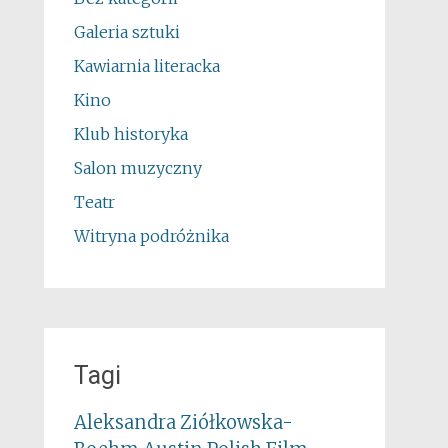
Galeria sztuki
Kawiarnia literacka
Kino
Klub historyka
Salon muzyczny
Teatr
Witryna podróżnika
Tagi
Aleksandra Ziółkowska-