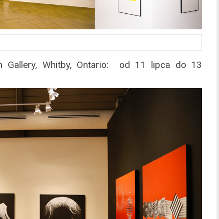
Gallery, Whitby, Ontario: od 11 lipca do 13