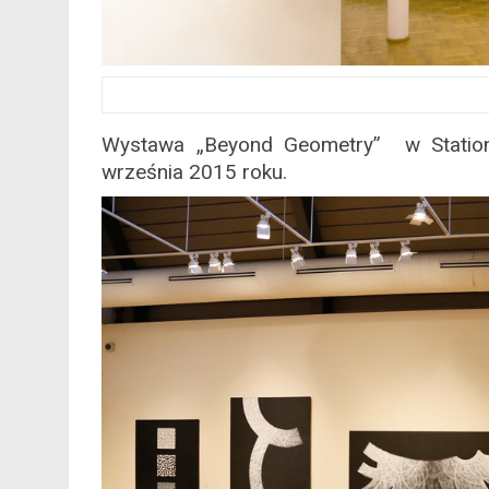
Wystawa „Beyond Geometry” w Station 
września 2015 roku.