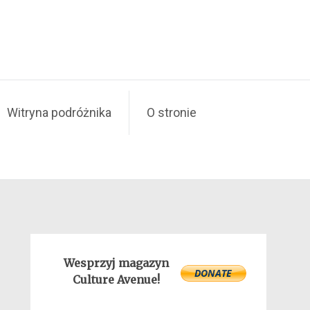
Witryna podróżnika
O stronie
Wesprzyj magazyn
Culture Avenue!