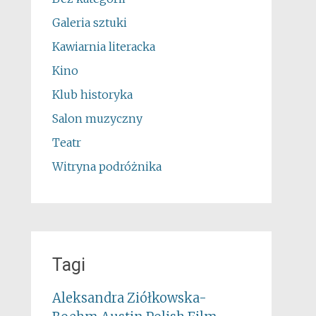
Galeria sztuki
Kawiarnia literacka
Kino
Klub historyka
Salon muzyczny
Teatr
Witryna podróżnika
Tagi
Aleksandra Ziółkowska-