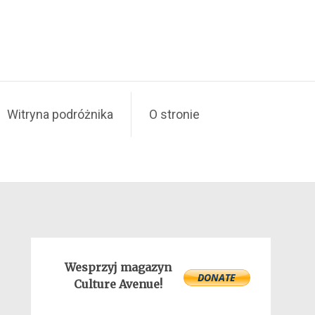
Witryna podróżnika
O stronie
Wesprzyj magazyn
Culture Avenue!