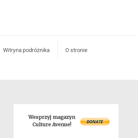
Witryna podróżnika
O stronie
Wesprzyj magazyn
Culture Avenue!