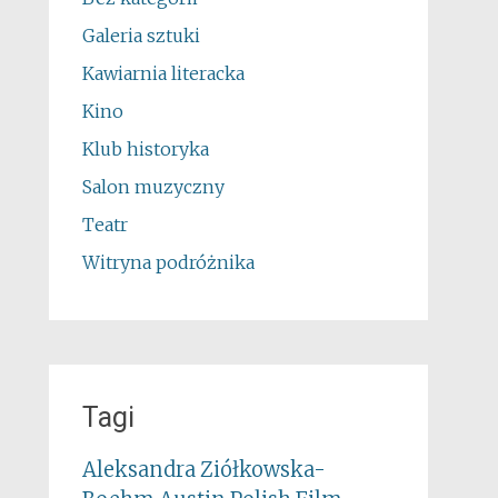
Galeria sztuki
Kawiarnia literacka
Kino
Klub historyka
Salon muzyczny
Teatr
Witryna podróżnika
Tagi
Aleksandra Ziółkowska-