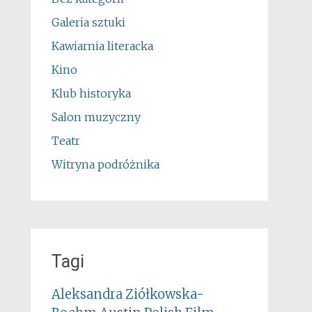
Galeria sztuki
Kawiarnia literacka
Kino
Klub historyka
Salon muzyczny
Teatr
Witryna podróżnika
Tagi
Aleksandra Ziółkowska-