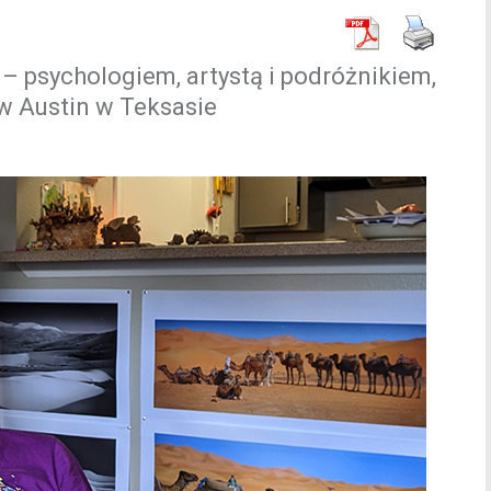
psychologiem, artystą i podróżnikiem,
w Austin w Teksasie