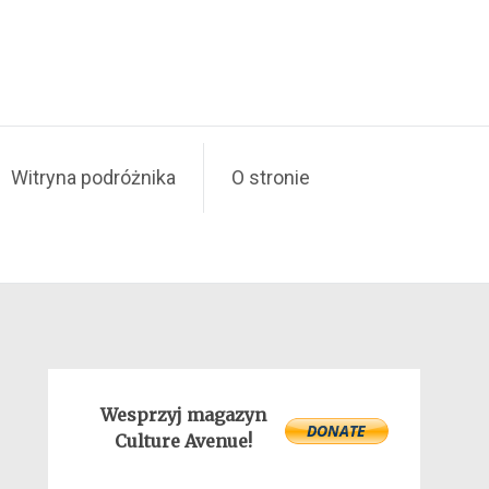
Witryna podróżnika
O stronie
Wesprzyj magazyn
Culture Avenue!