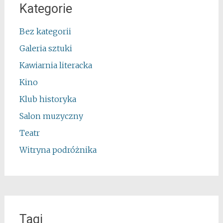
Kategorie
Bez kategorii
Galeria sztuki
Kawiarnia literacka
Kino
Klub historyka
Salon muzyczny
Teatr
Witryna podróżnika
Tagi