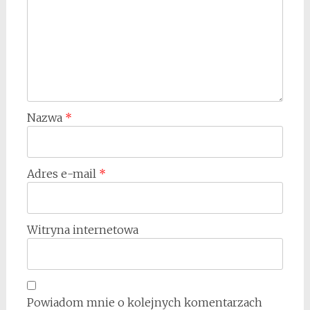
Nazwa
*
Adres e-mail
*
Witryna internetowa
Powiadom mnie o kolejnych komentarzach