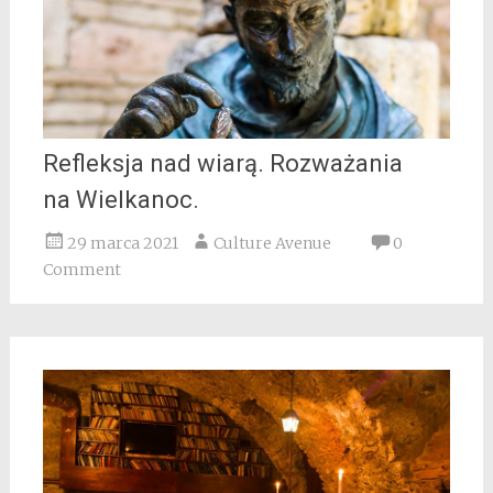
Refleksja nad wiarą. Rozważania
na Wielkanoc.
29 marca 2021
Culture Avenue
0
Comment