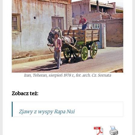
Iran, Teheran, sierpień 1978 r., fot. arch. Cz. Sornata
*
Zobacz też:
Zjawy z wyspy Rapa Nui