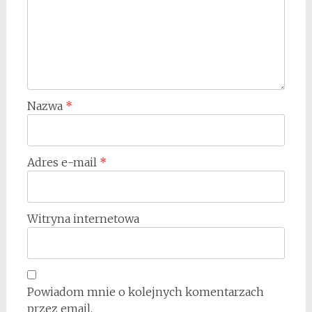
Nazwa
*
Adres e-mail
*
Witryna internetowa
Powiadom mnie o kolejnych komentarzach
przez email.