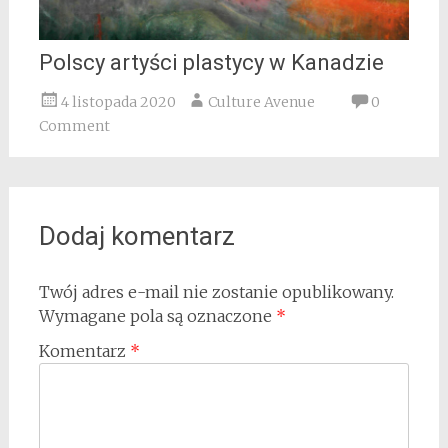
Polscy artyści plastycy w Kanadzie
4 listopada 2020
Culture Avenue
0
Comment
Dodaj komentarz
Twój adres e-mail nie zostanie opublikowany.
Wymagane pola są oznaczone
*
Komentarz
*