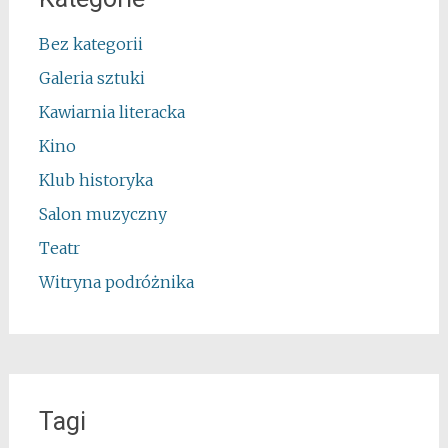
Bez kategorii
Galeria sztuki
Kawiarnia literacka
Kino
Klub historyka
Salon muzyczny
Teatr
Witryna podróżnika
Tagi