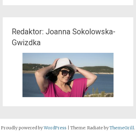
Redaktor: Joanna Sokolowska-
Gwizdka
Proudly powered by
WordPress
|
Theme: Radiate by
ThemeGrill
.