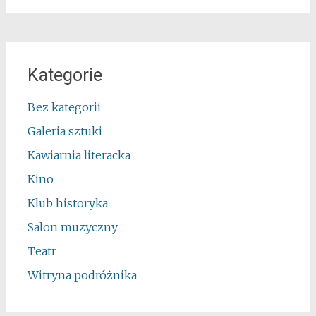
Kategorie
Bez kategorii
Galeria sztuki
Kawiarnia literacka
Kino
Klub historyka
Salon muzyczny
Teatr
Witryna podróżnika