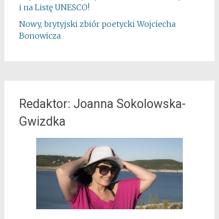
i na Listę UNESCO!
Nowy, brytyjski zbiór poetycki Wojciecha
Bonowicza
Redaktor: Joanna Sokolowska-
Gwizdka