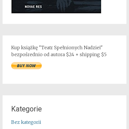
Kup książkę "Teatr Spełnionych Nadziei"
bezpośrednio od autora $24 + shipping $5
Kategorie
Bez kategorii