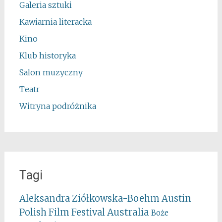
Galeria sztuki
Kawiarnia literacka
Kino
Klub historyka
Salon muzyczny
Teatr
Witryna podróżnika
Tagi
Aleksandra Ziółkowska-Boehm
Austin
Australia
Polish Film Festival
Boże