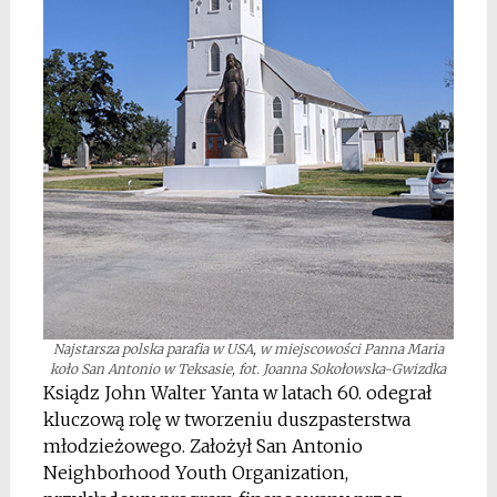
Najstarsza polska parafia w USA, w miejscowości Panna Maria
koło San Antonio w Teksasie, fot. Joanna Sokołowska-Gwizdka
Ksiądz John Walter Yanta w latach 60. odegrał
kluczową rolę w tworzeniu duszpasterstwa
młodzieżowego. Założył San Antonio
Neighborhood Youth Organization,