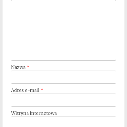
Nazwa
*
Adres e-mail
*
Witryna internetowa