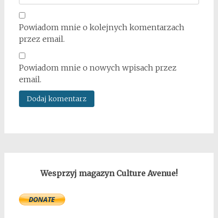
Powiadom mnie o kolejnych komentarzach
przez email.
Powiadom mnie o nowych wpisach przez
email.
Wesprzyj magazyn Culture Avenue!