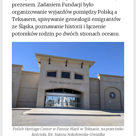
prezesem. Zadaniem Fundacji było
organizowanie wyjazdów pomiędzy Polską a
Teksasem, spisywanie genealogii emigrantów
ze Śląska, poznawanie historii i łączenie
potomków rodzin po dwóch stronach oceanu.
Polish Heritage Center w Pannie Marii w Teksasie, na przeciwko
kościoła, fot. Joanna Sokołowska-Gwizdka