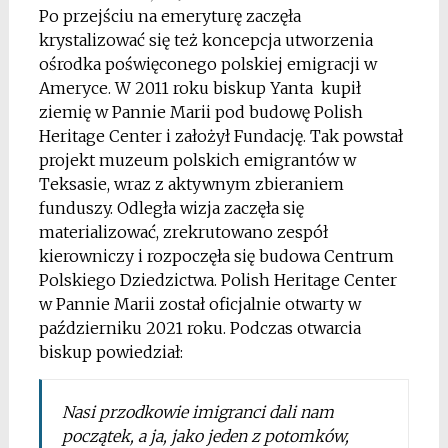
Po przejściu na emeryturę zaczęła
krystalizować się też koncepcja utworzenia
ośrodka poświęconego polskiej emigracji w
Ameryce. W 2011 roku biskup Yanta kupił
ziemię w Pannie Marii pod budowę Polish
Heritage Center i założył Fundację. Tak powstał
projekt muzeum polskich emigrantów w
Teksasie, wraz z aktywnym zbieraniem
funduszy. Odległa wizja zaczęła się
materializować, zrekrutowano zespół
kierowniczy i rozpoczęła się budowa Centrum
Polskiego Dziedzictwa. Polish Heritage Center
w Pannie Marii został oficjalnie otwarty w
październiku 2021 roku. Podczas otwarcia
biskup powiedział:
Nasi przodkowie imigranci dali nam
początek, a ja, jako jeden z potomków,