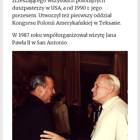
zrzeszającego wszystkich polonijnych
duszpasterzy w USA, a od 1990 r. jego
prezesem. Utworzył też pierwszy oddział
Kongresu Polonii Amerykańskiej w Teksasie.
W 1987 roku współorganizował wizytę Jana
Pawła II w San Antonio.