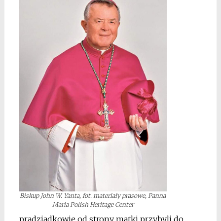
Biskup John W. Yanta, fot. materiały prasowe, Panna
Maria Polish Heritage Center
pradziadkowie od strony matki przybyli do