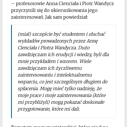
– profesorowie Anna Cienciała i Piotr Wandycz
przyczynili się do ukierunkowania jego
zainteresowań. Jak sam powiedział:
(miał) szczęście być studentem i słuchać
wykładów prowadzonych przez Annę
Cienciała i Piotra Wandycza. Dużo
zawdzięczam ich erudycji i wiedzy, byli dla
mnie przykładem i wzorem. Wiele
zawdzięczam ich życzliwemu
zainteresowaniu i intelektualnemu
wsparciu, co jest szczególnym długiem do
spłacenia. Mogę mieć tylko nadzieję, że
moje prace i moje zainteresowania (które
mi przybliżyli) mogą pokazać doskonałe
przygotowanie, które mi dali.