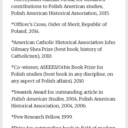
contributions to Polish American studies,
Polish American Historical Association, 2015.
*Officer’s Cross, Order of Merit, Republic of
Poland, 2014.
*American Catholic Historical Association John
Gilmary Shea Prize (best book, history of
Catholicism), 2010.
*Co-winner, ASEEES/Orbis Book Prize for
Polish studies (best book in any discipline, on
any aspect of Polish affairs), 2010.
*Swastek Award for outstanding article in
Polish American Studies
, 2004, Polish American
Historical Association, 2004, 2006.
*Pew Research Fellow, 1999.