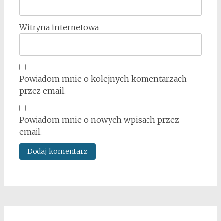
Witryna internetowa
Powiadom mnie o kolejnych komentarzach
przez email.
Powiadom mnie o nowych wpisach przez
email.