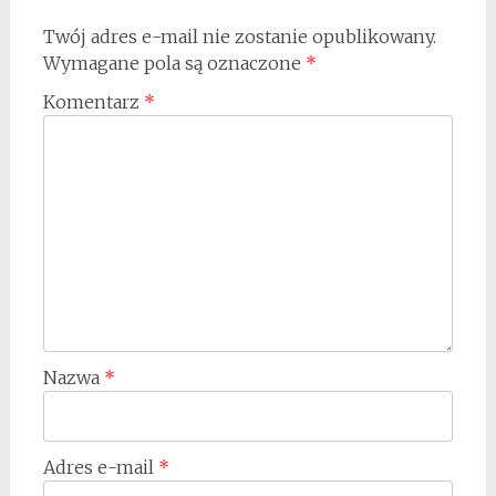
Twój adres e-mail nie zostanie opublikowany.
Wymagane pola są oznaczone
*
Komentarz
*
Nazwa
*
Adres e-mail
*