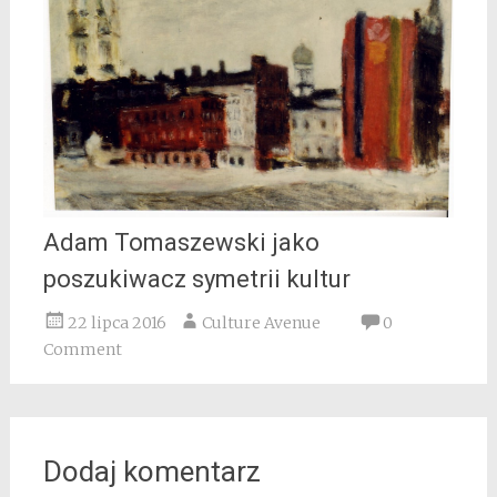
Adam Tomaszewski jako
poszukiwacz symetrii kultur
22 lipca 2016
Culture Avenue
0
Comment
Dodaj komentarz