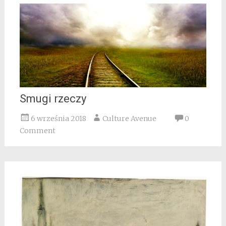
Smugi rzeczy
6 września 2018
Culture Avenue
0
Comment