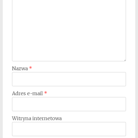
Nazwa
*
Adres e-mail
*
Witryna internetowa