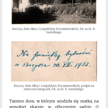
Barysz, dom Aliny i Leopoldyny Korzeniowskich, fot. arch. R.
Sawickiego.
Barysz, dom Aliny i Leopoldyny Korzeniowskich, podpis na
odwrocie fotografii, fot. arch. R. Sawickiego.
Tamten dom, w którym urodziła się matka, na
wysokiej skarpie, w olbrzymim sadzie. O