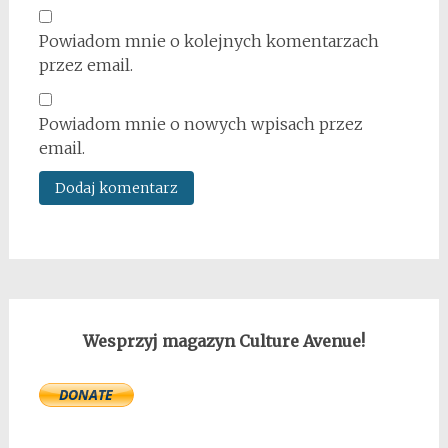
Powiadom mnie o kolejnych komentarzach
przez email.
Powiadom mnie o nowych wpisach przez
email.
Wesprzyj magazyn Culture Avenue!