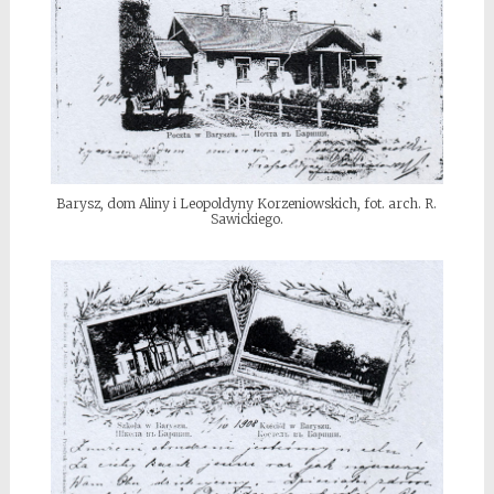
Barysz, dom Aliny i Leopoldyny Korzeniowskich, fot. arch. R.
Sawickiego.