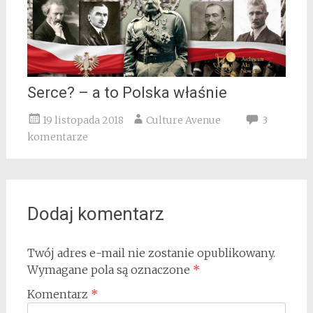
Serce? – a to Polska właśnie
19 listopada 2018
Culture Avenue
3
komentarze
Dodaj komentarz
Twój adres e-mail nie zostanie opublikowany.
Wymagane pola są oznaczone
*
Komentarz
*