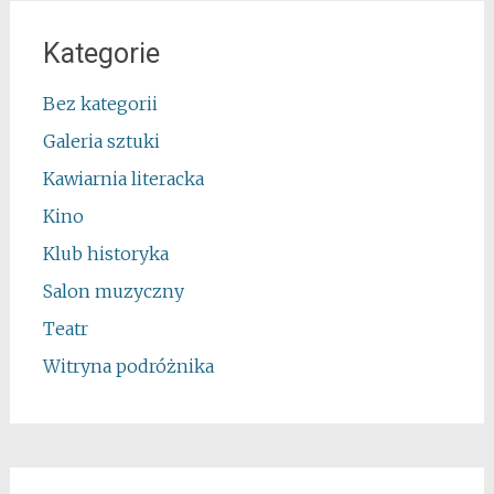
Kategorie
Bez kategorii
Galeria sztuki
Kawiarnia literacka
Kino
Klub historyka
Salon muzyczny
Teatr
Witryna podróżnika