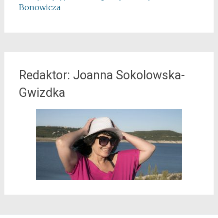
Bonowicza
Redaktor: Joanna Sokolowska-
Gwizdka