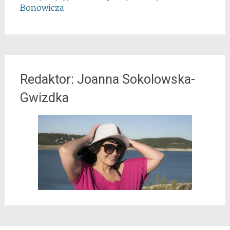
Bonowicza
Redaktor: Joanna Sokolowska-
Gwizdka