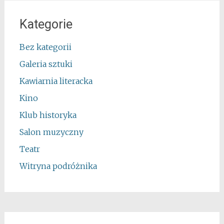
Kategorie
Bez kategorii
Galeria sztuki
Kawiarnia literacka
Kino
Klub historyka
Salon muzyczny
Teatr
Witryna podróżnika