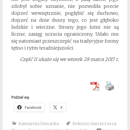
zdobył sobie uznanie, nie pozwoliła poecie
dojrzeć wewnętrznie, pogłębić się duchowo,
dojrzeć na dnie duszy tego, co jest głęboko
ludzkie i wieczne. Struny jego lutni nie są
liczne, zasięg uczucia ograniczony. Udało mu
się natomiast przeszczepić na tradycyjne formy
tętno i rytm teraźniejszości.
Część II ukaże się we wtorek 28 marca 2017 r.
Podziel się:
Facebook
X
Kawiarnia literacka
Federico Garcia Lorca
,