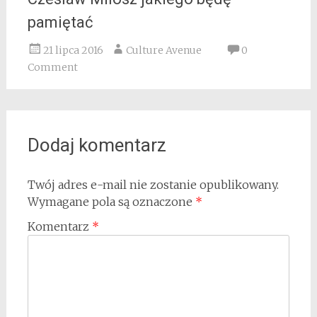
pamiętać
21 lipca 2016
Culture Avenue
0
Comment
Dodaj komentarz
Twój adres e-mail nie zostanie opublikowany.
Wymagane pola są oznaczone
*
Komentarz
*