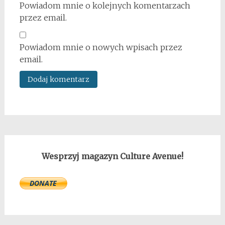
Powiadom mnie o kolejnych komentarzach
przez email.
Powiadom mnie o nowych wpisach przez
email.
Wesprzyj magazyn Culture Avenue!