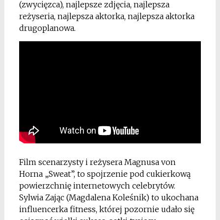
(zwycięzca), najlepsze zdjęcia, najlepsza
reżyseria, najlepsza aktorka, najlepsza aktorka
drugoplanowa.
Film scenarzysty i reżysera Magnusa von
Horna „Sweat”, to spojrzenie pod cukierkową
powierzchnię internetowych celebrytów.
Sylwia Zając (Magdalena Koleśnik) to ukochana
influencerka fitness, której pozornie udało się