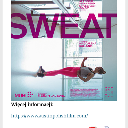
Więcej informacji:
https://www.austinpolishfilm.com/