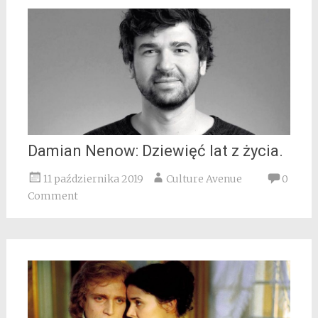
Damian Nenow: Dziewięć lat z życia.
11 października 2019
Culture Avenue
0
Comment