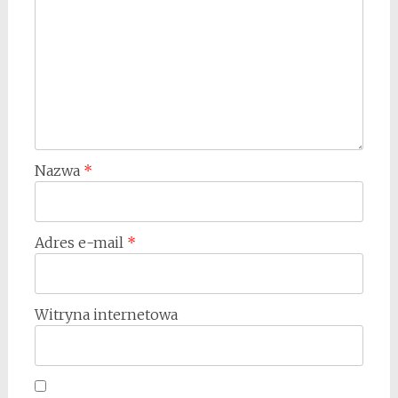
Nazwa
*
Adres e-mail
*
Witryna internetowa