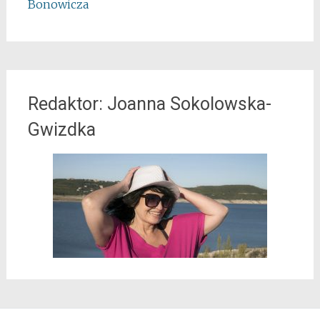
Bonowicza
Redaktor: Joanna Sokolowska-
Gwizdka