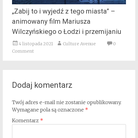
„Zabij to i wyjedź z tego miasta” –
animowany film Mariusza
Wilczyńskiego o Łodzi i przemijaniu
4 listopada 2021
Culture Avenue
0
Comment
Dodaj komentarz
Twój adres e-mail nie zostanie opublikowany.
Wymagane pola są oznaczone
*
Komentarz
*