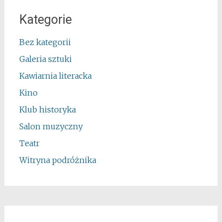
Kategorie
Bez kategorii
Galeria sztuki
Kawiarnia literacka
Kino
Klub historyka
Salon muzyczny
Teatr
Witryna podróżnika