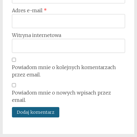
Adres e-mail
*
Witryna internetowa
Powiadom mnie o kolejnych komentarzach
przez email.
Powiadom mnie o nowych wpisach przez
email.