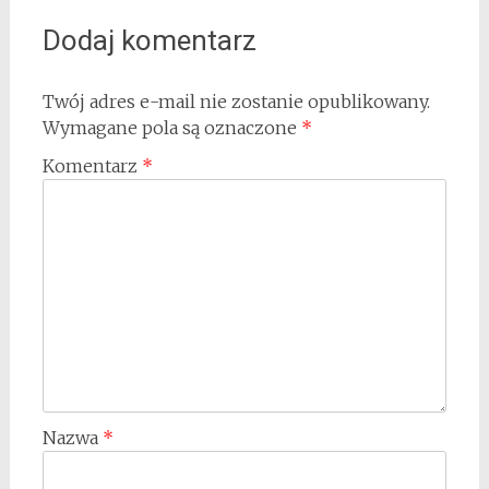
Dodaj komentarz
Twój adres e-mail nie zostanie opublikowany.
Wymagane pola są oznaczone
*
Komentarz
*
Nazwa
*