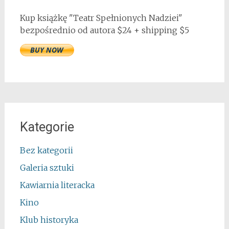
Kup książkę "Teatr Spełnionych Nadziei"
bezpośrednio od autora $24 + shipping $5
Kategorie
Bez kategorii
Galeria sztuki
Kawiarnia literacka
Kino
Klub historyka