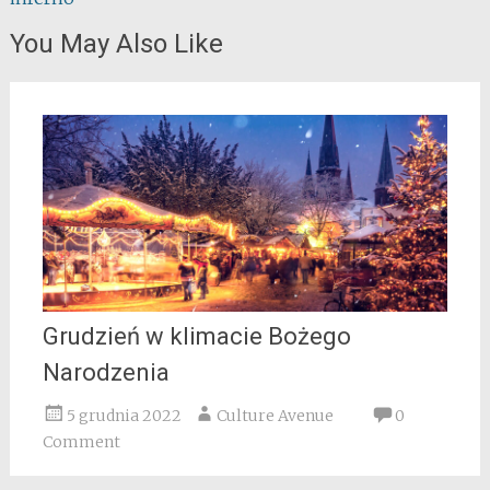
You May Also Like
Grudzień w klimacie Bożego
Narodzenia
5 grudnia 2022
Culture Avenue
0
Comment