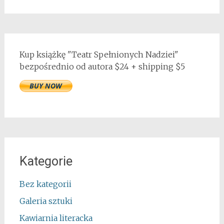
Kup książkę "Teatr Spełnionych Nadziei"
bezpośrednio od autora $24 + shipping $5
Kategorie
Bez kategorii
Galeria sztuki
Kawiarnia literacka