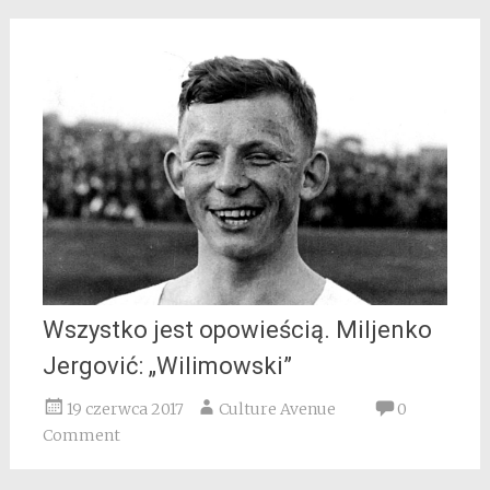
Wszystko jest opowieścią. Miljenko
Jergović: „Wilimowski”
19 czerwca 2017
Culture Avenue
0
Comment