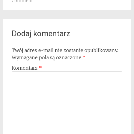
Comment
Dodaj komentarz
Twój adres e-mail nie zostanie opublikowany.
Wymagane pola są oznaczone
*
Komentarz
*