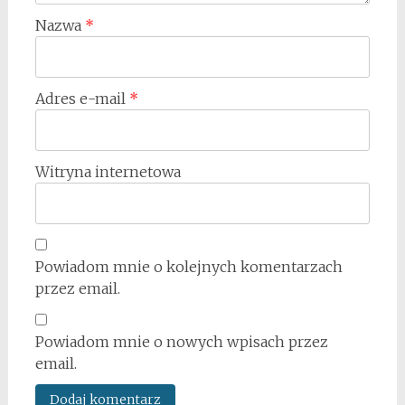
Nazwa
*
Adres e-mail
*
Witryna internetowa
Powiadom mnie o kolejnych komentarzach
przez email.
Powiadom mnie o nowych wpisach przez
email.