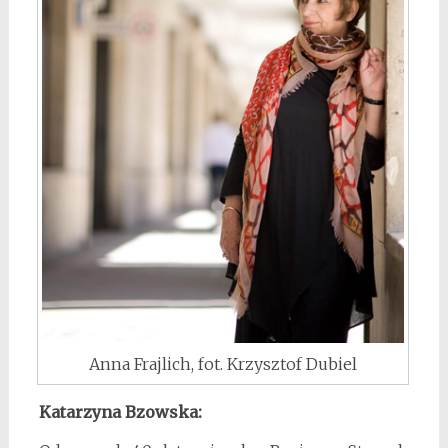
Anna Frajlich, fot. Krzysztof Dubiel
Katarzyna Bzowska: