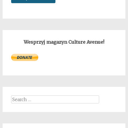
Wesprzyj magazyn Culture Avenue!
Search
for: