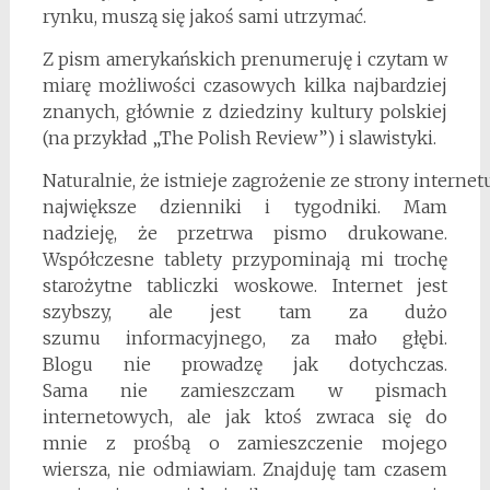
rynku, muszą się jakoś sami utrzymać.
Z pism amerykańskich prenumeruję i czytam w
miarę możliwości czasowych kilka najbardziej
znanych, głównie z dziedziny kultury polskiej
(na przykład „The Polish Review”) i slawistyki.
Naturalnie, że istnieje zagrożenie ze strony internetu
największe dzienniki i tygodniki. Mam
nadzieję, że przetrwa pismo drukowane.
Współczesne tablety przypominają mi trochę
starożytne tabliczki woskowe. Internet jest
szybszy, ale jest tam za dużo
szumu informacyjnego, za mało głębi.
Blogu nie prowadzę jak dotychczas.
Sama nie zamieszczam w pismach
internetowych, ale jak ktoś zwraca się do
mnie z prośbą o zamieszczenie mojego
wiersza, nie odmiawiam. Znajduję tam czasem