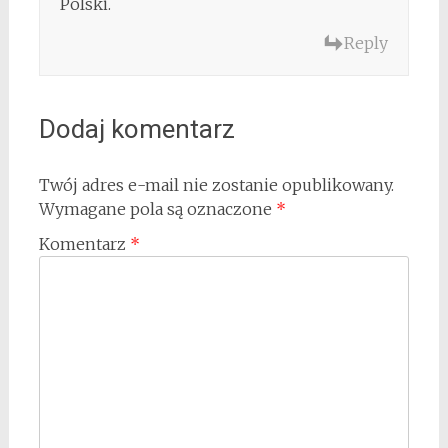
Polski.
Reply
Dodaj komentarz
Twój adres e-mail nie zostanie opublikowany.
Wymagane pola są oznaczone
*
Komentarz
*