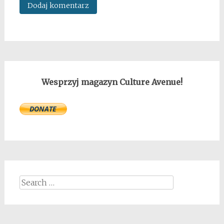
Wesprzyj magazyn Culture Avenue!
Search
for: