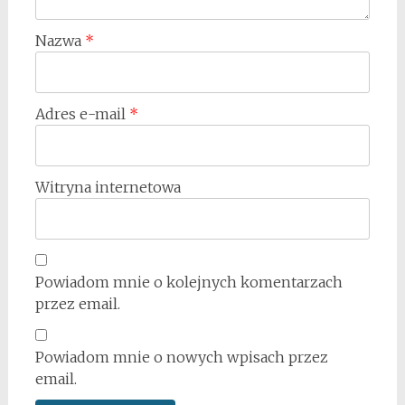
Nazwa
*
Adres e-mail
*
Witryna internetowa
Powiadom mnie o kolejnych komentarzach
przez email.
Powiadom mnie o nowych wpisach przez
email.