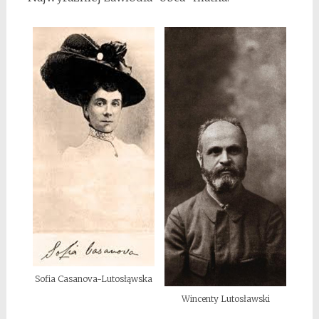
Sofia Casanova-Lutosłąwska
Wincenty Lutosławski