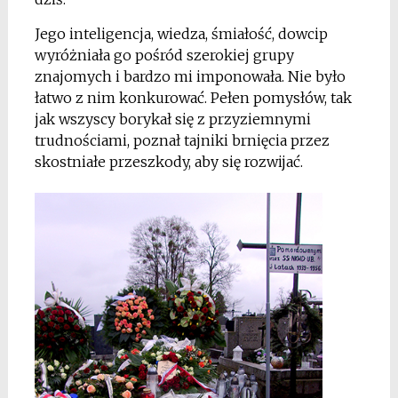
Jego inteligencja, wiedza, śmiałość, dowcip
wyróżniała go pośród szerokiej grupy
znajomych i bardzo mi imponowała. Nie było
łatwo z nim konkurować. Pełen pomysłów, tak
jak wszyscy borykał się z przyziemnymi
trudnościami, poznał tajniki brnięcia przez
skostniałe przeszkody, aby się rozwijać.