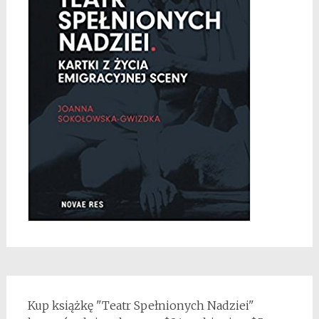
Kup książkę "Teatr Spełnionych Nadziei"