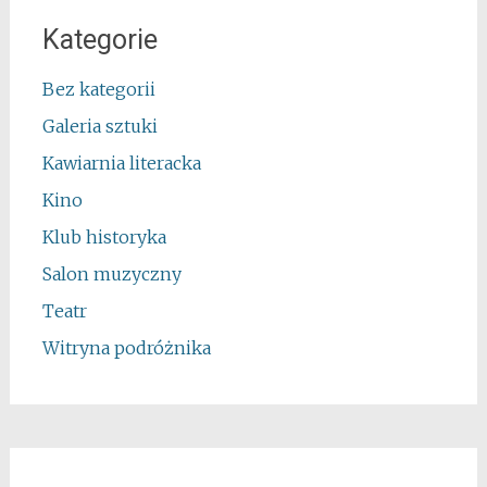
Kategorie
Bez kategorii
Galeria sztuki
Kawiarnia literacka
Kino
Klub historyka
Salon muzyczny
Teatr
Witryna podróżnika