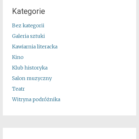
Kategorie
Bez kategorii
Galeria sztuki
Kawiarnia literacka
Kino
Klub historyka
Salon muzyczny
Teatr
Witryna podróżnika