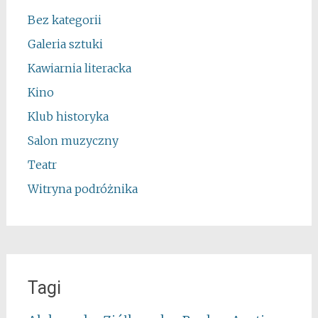
Bez kategorii
Galeria sztuki
Kawiarnia literacka
Kino
Klub historyka
Salon muzyczny
Teatr
Witryna podróżnika
Tagi