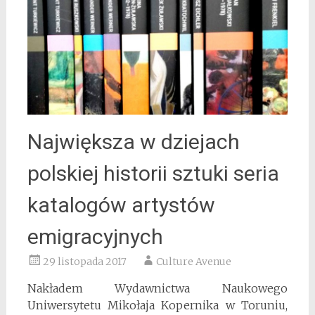
Największa w dziejach
polskiej historii sztuki seria
katalogów artystów
emigracyjnych
29 listopada 2017
Culture Avenue
Nakładem Wydawnictwa Naukowego
Uniwersytetu Mikołaja Kopernika w Toruniu,