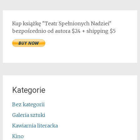
Kup książkę "Teatr Spełnionych Nadziei"
bezpośrednio od autora $24 + shipping $5
Kategorie
Bez kategorii
Galeria sztuki
Kawiarnia literacka
Kino