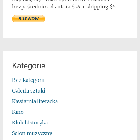
bezpośrednio od autora $24 + shipping $5
Kategorie
Bez kategorii
Galeria sztuki
Kawiarnia literacka
Kino
Klub historyka
Salon muzyczny