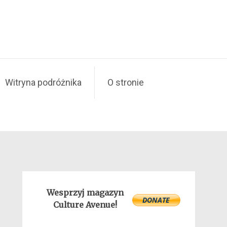
Witryna podróżnika
O stronie
Wesprzyj magazyn
Culture Avenue!