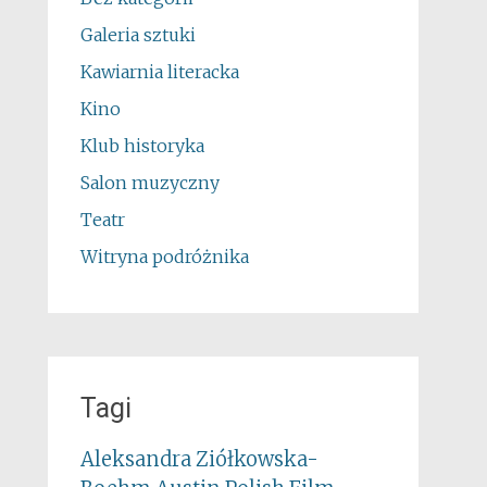
Galeria sztuki
Kawiarnia literacka
Kino
Klub historyka
Salon muzyczny
Teatr
Witryna podróżnika
Tagi
Aleksandra Ziółkowska-