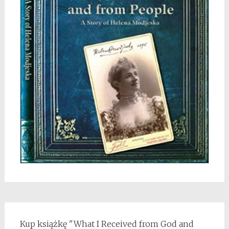
Kup książkę "What I Received from God and