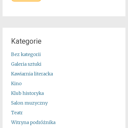
Kategorie
Bez kategorii
Galeria sztuki
Kawiarnia literacka
Kino
Klub historyka
Salon muzyczny
Teatr
Witryna podróżnika