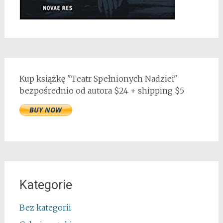
Kup książkę "Teatr Spełnionych Nadziei"
bezpośrednio od autora $24 + shipping $5
Kategorie
Bez kategorii