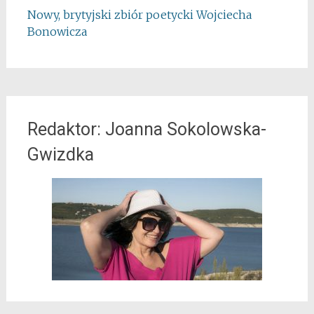
Nowy, brytyjski zbiór poetycki Wojciecha
Bonowicza
Redaktor: Joanna Sokolowska-
Gwizdka