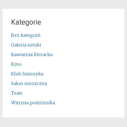
Kategorie
Bez kategorii
Galeria sztuki
Kawiarnia literacka
Kino
Klub historyka
Salon muzyczny
Teatr
Witryna podróżnika