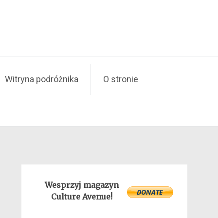
Witryna podróżnika
O stronie
Wesprzyj magazyn
Culture Avenue!