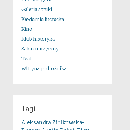
Galeria sztuki
Kawiarnia literacka
Kino
Klub historyka
Salon muzyczny
Teatr
Witryna podróżnika
Tagi
Aleksandra Ziółkowska-