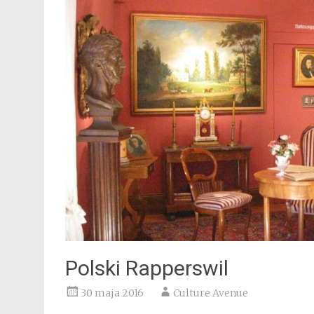
Polski Rapperswil
30 maja 2016
Culture Avenue