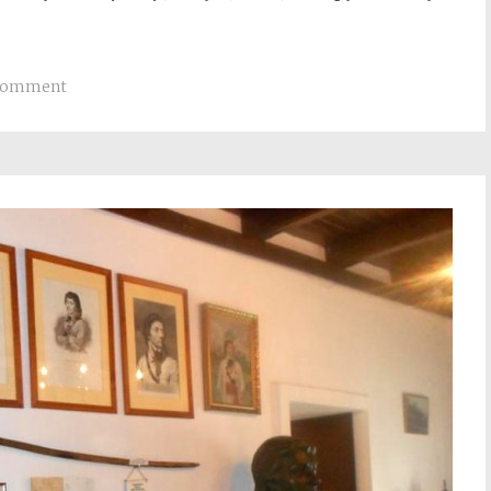
Comment