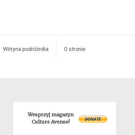
Witryna podróżnika
O stronie
Wesprzyj magazyn
Culture Avenue!