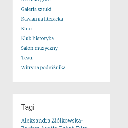
Galeria sztuki
Kawiarnia literacka
Kino
Klub historyka
Salon muzyczny
Teatr
Witryna podróżnika
Tagi
Aleksandra Ziółkowska-